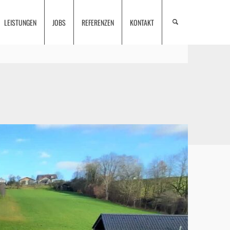
LEISTUNGEN
JOBS
REFERENZEN
KONTAKT