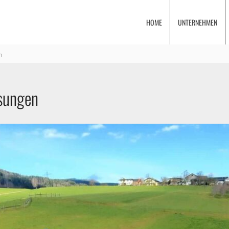
HOME
UNTERNEHMEN
n
ösungen